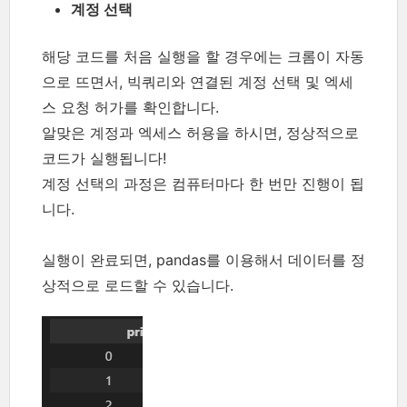
계정 선택
해당 코드를 처음 실행을 할 경우에는 크롬이 자동
으로 뜨면서, 빅쿼리와 연결된 계정 선택 및 엑세
스 요청 허가를 확인합니다.
알맞은 계정과 엑세스 허용을 하시면, 정상적으로
코드가 실행됩니다!
계정 선택의 과정은 컴퓨터마다 한 번만 진행이 됩
니다.
실행이 완료되면, pandas를 이용해서 데이터를 정
상적으로 로드할 수 있습니다.