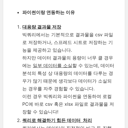
파이썬이랑 연동하는 이유
대용량 결과물 저장
빅쿼리에서는 기본적으로 결과물을 csv 파일
로 저장하거나, 스프레드 시트로 저장하는 기
능을 제공하고 있습니다.
하지만 데이터 결과물의 용량이 너무 클 경우
에는
일부 데이터를 소실
할 수 있는데, 데이터
분석의 특성 상 대용량의 데이터를 다루는 경
우가 많기 때문에 생각보다 데이터가 소실되
는 경우를 자주 경험할 수 있습니다.
이런 경우 빅쿼리와 파이썬을 연동하여 로컬
PC에 바로 csv 혹은 xlsx 파일로 결과물을 저
장할 수 있습니다!
쿼리로 해결하기 힘든 데이터 처리