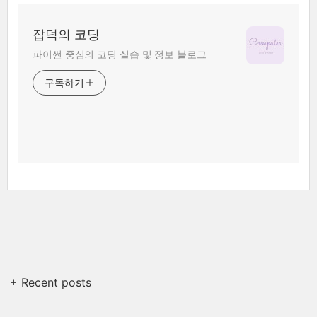
잡덕의 코딩
파이썬 중심의 코딩 실습 및 정보 블로그
구독하기
+ Recent posts