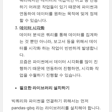
쿼리에서는 데이터의 직접적인 비교 등 진행
하기 어려운 작업들이 있기 때문에 파이썬과
연동하여 데이터를 원하는 목적에 맞게 정제
할 수 있습니다.
데이터 시각화
데이터 분석은 쿼리를 통해 데이터를 집계하
는 것 뿐만 아니라, 보고서 등을 위해서 데이
터를 시각화 하는 작업이 빈번하게 발생합니
다.
요즘은 파이썬에서 데이터 시각화를 많이 진
행하기 때문에 연동하여 진행하면, 시각화 작
업을 수월하기 진행할 수 있습니다.
필요한 라이브러리 설치하기
빅쿼리와 파이썬을 연결하기 위해서는 먼저
pandas-gbq 라는 라이브러리를 설치해야 합니다.