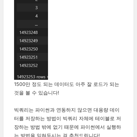
1500만 정도 되는 데이터도 아주 잘 로드가 되는
것을 볼 수 있습니다!
빅쿼리는 파이썬과 연동하지 않으면 대용량 데이
터를 저장하는 방법이 빅쿼리 자체에 테이블로 저
장하는 방법 밖에 없기 때문에 파이썬에서 실행하
는 방법을 익혀두시는 걸 추천드립니다!