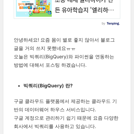
안녕하세요! 요즘 몸이 별로 좋지 않아서 블로그
글을 거의 쓰지 못했네요ㅠㅠ
오늘은 빅쿼리(BigQuery)와 파이썬을 연동하는
방법에 대해서 포스팅 하겠습니다.
빅쿼리(BigQuery) 란?
구글 클라우드 플랫폼에서 제공하는 클라우드 기
반의 데이터웨어 하우스 서비스입니다.
구글 계정으로 관리하기 쉽기 때문에 요즘 다양한
회사에서 빅쿼리를 사용하고 있습니다.