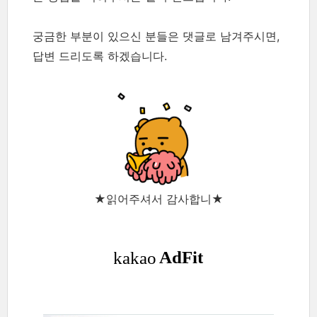
궁금한 부분이 있으신 분들은 댓글로 남겨주시면,
답변 드리도록 하겠습니다.
★읽어주셔서 감사합니★