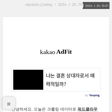
Japduck_Coding
2024. 1. 25. 10:31
2024. 1. 25. 10:31
안녕하세요. 오늘은 크롤링 데이터로
워드클라우