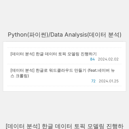
Python(파이썬)/Data Analysis(데이터 분석)
[데이터 분석] 한글 데이터 토픽 모델링 진행하기
84
2024.02.02
[데이터 분석] 한글로 워드클라우드 만들기 (feat.네이버 뉴
스 크롤링)
72
2024.01.25
[데이터 분석] 한글 데이터 토픽 모델링 진행하