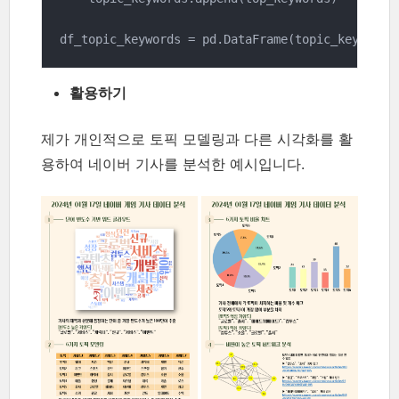
df_topic_keywords = pd.DataFrame(topic_keywords
활용하기
제가 개인적으로 토픽 모델링과 다른 시각화를 활
용하여 네이버 기사를 분석한 예시입니다.