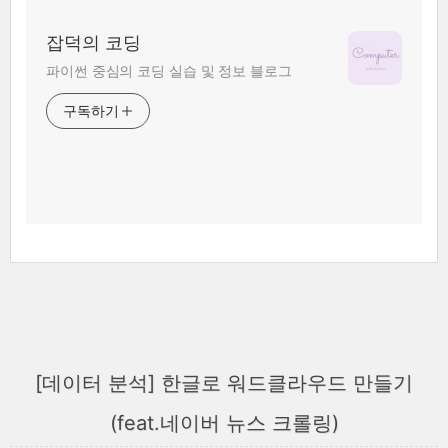
잡덕의 코딩
파이썬 중심의 코딩 실습 및 정보 블로그
구독하기
[데이터 분석] 한글로 워드클라우드 만들기
(feat.네이버 뉴스 크롤링)