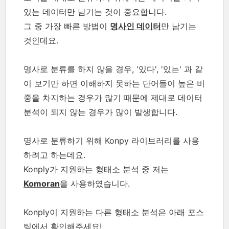
있는 데이터만 남기는 것이 중요합니다.
그 중 가장 빠른 방법이
명사인 데이터
만 남기는
것인데요.
명사로 분류를 하지 않을 경우, '있다', '있는' 과 같
이 보기만 하면 이해하지 못하는 단어들이 높은 비
중을 차지하는 경우가 많기 때문에 제대로 데이터
분석이 되지 않는 경우가 많이 발생합니다.
명사로 분류하기 위해 Konpy 라이브러리를 사용
하려고 하는데요.
Konply가 지원하는 형태소 분석 중 저는
Komoran
을 사용하였습니다.
Konply이 지원하는 다른 형태소 분석은 아래 포스
팅에서 확인해주세요!