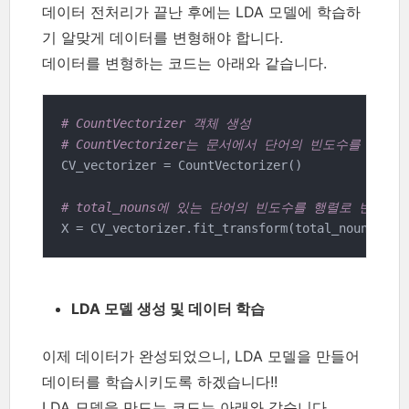
데이터 전처리가 끝난 후에는 LDA 모델에 학습하
기 알맞게 데이터를 변형해야 합니다.
데이터를 변형하는 코드는 아래와 같습니다.
# CountVectorizer 객체 생성
# CountVectorizer는 문서에서 단어의 빈도수를 계산
CV_vectorizer = CountVectorizer()

# total_nouns에 있는 단어의 빈도수를 행렬로 변경한다
X = CV_vectorizer.fit_transform(total_nouns)
LDA 모델 생성 및 데이터 학습
이제 데이터가 완성되었으니, LDA 모델을 만들어
데이터를 학습시키도록 하겠습니다!!
LDA 모델을 만드는 코드는 아래와 같습니다.