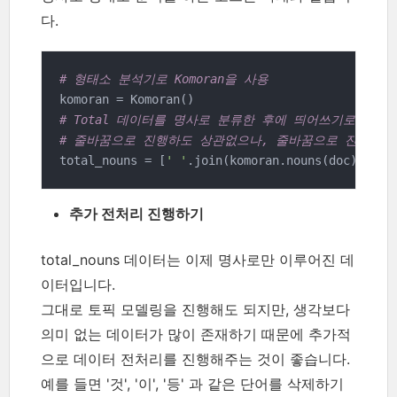
다.
# 형태소 분석기로 Komoran을 사용
# Total 데이터를 명사로 분류한 후에 띄어쓰기로 붙여
# 줄바꿈으로 진행하도 상관없으나, 줄바꿈으로 진행 시
total_nouns = [
' '
.join(komoran.nouns(doc)) 
for
추가 전처리 진행하기
total_nouns 데이터는 이제 명사로만 이루어진 데
이터입니다.
그대로 토픽 모델링을 진행해도 되지만, 생각보다
의미 없는 데이터가 많이 존재하기 때문에 추가적
으로 데이터 전처리를 진행해주는 것이 좋습니다.
예를 들면 '것', '이', '등' 과 같은 단어를 삭제하기