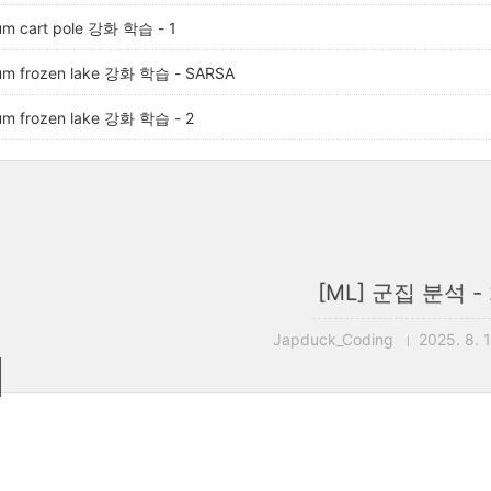
um cart pole 강화 학습 - 1
um frozen lake 강화 학습 - SARSA
um frozen lake 강화 학습 - 2
[ML] 군집 분석 - 
Japduck_Coding
2025. 8. 1