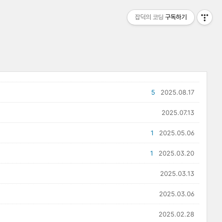
잡덕의 코딩
구독하기
5
2025.08.17
2025.07.13
1
2025.05.06
1
2025.03.20
2025.03.13
2025.03.06
2025.02.28