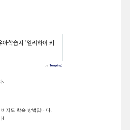
다.
 비지도 학습 방법입니다.
다!