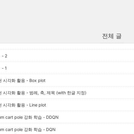
전체 글
- 2
- 1
시각화 활용 - Box plot
 시각화 활용 - 범례, 축, 제목 (with 한글 지정)
시각화 활용 - Line plot
ium cart pole 강화 학습 - DDQN
ium cart pole 강화 학습 - DQN